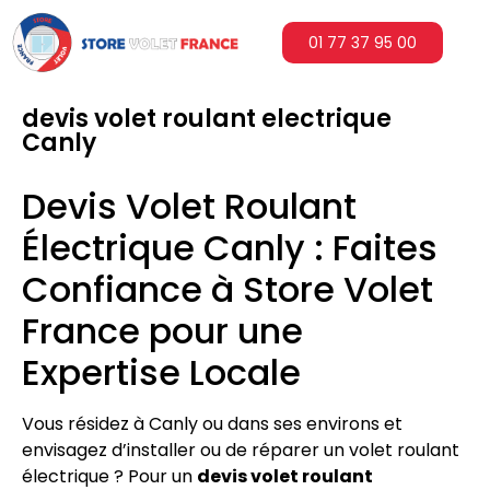
01 77 37 95 00
devis volet roulant electrique
Canly
Devis Volet Roulant
Électrique Canly : Faites
Confiance à Store Volet
France pour une
Expertise Locale
Vous résidez à Canly ou dans ses environs et
envisagez d’installer ou de réparer un volet roulant
électrique ? Pour un
devis volet roulant