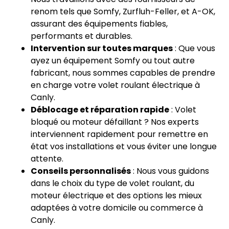
renom tels que Somfy, Zurfluh-Feller, et A-OK,
assurant des équipements fiables,
performants et durables.
Intervention sur toutes marques
: Que vous
ayez un équipement Somfy ou tout autre
fabricant, nous sommes capables de prendre
en charge votre volet roulant électrique à
Canly.
Déblocage et réparation rapide
: Volet
bloqué ou moteur défaillant ? Nos experts
interviennent rapidement pour remettre en
état vos installations et vous éviter une longue
attente.
Conseils personnalisés
: Nous vous guidons
dans le choix du type de volet roulant, du
moteur électrique et des options les mieux
adaptées à votre domicile ou commerce à
Canly.