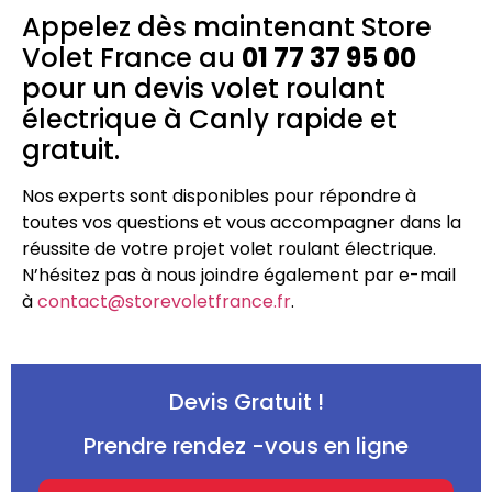
Appelez dès maintenant Store
Volet France au
01 77 37 95 00
pour un devis volet roulant
électrique à Canly rapide et
gratuit.
Nos experts sont disponibles pour répondre à
toutes vos questions et vous accompagner dans la
réussite de votre projet volet roulant électrique.
N’hésitez pas à nous joindre également par e-mail
à
contact@storevoletfrance.fr
.
Devis Gratuit !
Prendre rendez -vous en ligne