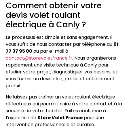
Comment obtenir votre
devis volet roulant
électrique à Canly ?
Le processus est simple et sans engagement. Il
vous suffit de nous contacter par téléphone au
01
77 37 95 00
ou par e-mail à
contact@storevoletfrance.fr
. Nous organiserons
rapidement une visite technique à Canly pour
étudier votre projet, diagnostiquer vos besoins, et
vous fournir un devis clair, précis et entièrement
gratuit.
Ne laissez pas traîner un volet roulant électrique
défectueux qui pourrait nuire à votre confort et à la
sécurité de votre habitat. Faites confiance à
l’expertise de
Store Volet France
pour une
intervention professionnelle et durable.