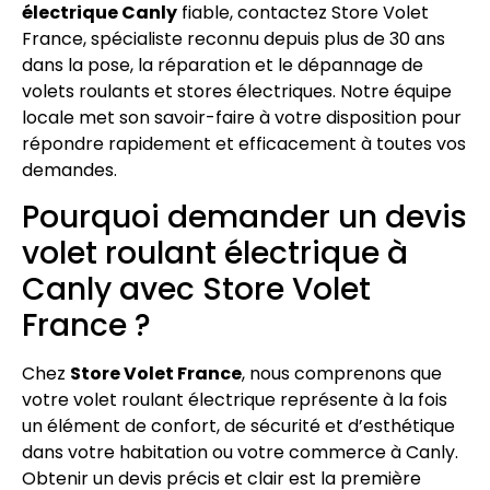
électrique Canly
fiable, contactez Store Volet
France, spécialiste reconnu depuis plus de 30 ans
dans la pose, la réparation et le dépannage de
volets roulants et stores électriques. Notre équipe
locale met son savoir-faire à votre disposition pour
répondre rapidement et efficacement à toutes vos
demandes.
Pourquoi demander un devis
volet roulant électrique à
Canly avec Store Volet
France ?
Chez
Store Volet France
, nous comprenons que
votre volet roulant électrique représente à la fois
un élément de confort, de sécurité et d’esthétique
dans votre habitation ou votre commerce à Canly.
Obtenir un devis précis et clair est la première