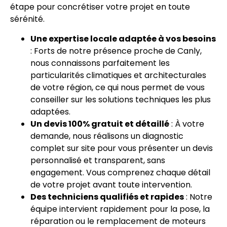
étape pour concrétiser votre projet en toute
sérénité.
Une expertise locale adaptée à vos besoins
: Forts de notre présence proche de Canly,
nous connaissons parfaitement les
particularités climatiques et architecturales
de votre région, ce qui nous permet de vous
conseiller sur les solutions techniques les plus
adaptées.
Un devis 100% gratuit et détaillé
: À votre
demande, nous réalisons un diagnostic
complet sur site pour vous présenter un devis
personnalisé et transparent, sans
engagement. Vous comprenez chaque détail
de votre projet avant toute intervention.
Des techniciens qualifiés et rapides
: Notre
équipe intervient rapidement pour la pose, la
réparation ou le remplacement de moteurs