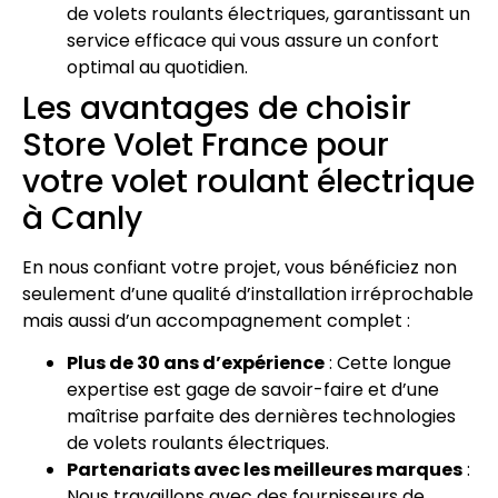
de volets roulants électriques, garantissant un
service efficace qui vous assure un confort
optimal au quotidien.
Les avantages de choisir
Store Volet France pour
votre volet roulant électrique
à Canly
En nous confiant votre projet, vous bénéficiez non
seulement d’une qualité d’installation irréprochable
mais aussi d’un accompagnement complet :
Plus de 30 ans d’expérience
: Cette longue
expertise est gage de savoir-faire et d’une
maîtrise parfaite des dernières technologies
de volets roulants électriques.
Partenariats avec les meilleures marques
:
Nous travaillons avec des fournisseurs de