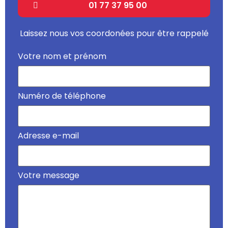
01 77 37 95 00
Laissez nous vos coordonées pour être rappelé
Votre nom et prénom
Numéro de téléphone
Adresse e-mail
Votre message