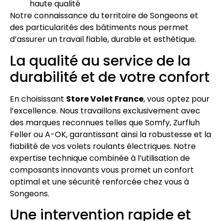
haute qualité
Notre connaissance du territoire de Songeons et
des particularités des bâtiments nous permet
d’assurer un travail fiable, durable et esthétique.
La qualité au service de la
durabilité et de votre confort
En choisissant
Store Volet France
, vous optez pour
l’excellence. Nous travaillons exclusivement avec
des marques reconnues telles que Somfy, Zurfluh
Feller ou A-OK, garantissant ainsi la robustesse et la
fiabilité de vos volets roulants électriques. Notre
expertise technique combinée à l’utilisation de
composants innovants vous promet un confort
optimal et une sécurité renforcée chez vous à
Songeons.
Une intervention rapide et