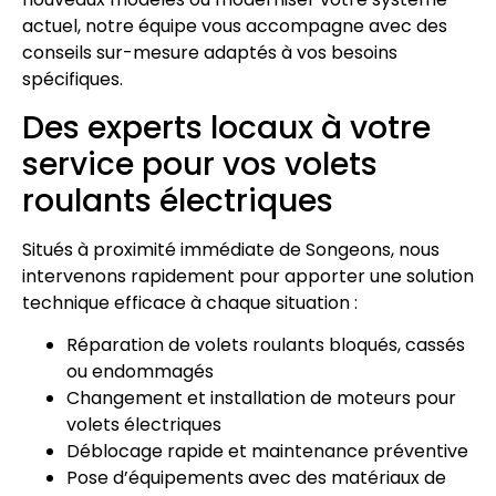
actuel, notre équipe vous accompagne avec des
conseils sur-mesure adaptés à vos besoins
spécifiques.
Des experts locaux à votre
service pour vos volets
roulants électriques
Situés à proximité immédiate de Songeons, nous
intervenons rapidement pour apporter une solution
technique efficace à chaque situation :
Réparation de volets roulants bloqués, cassés
ou endommagés
Changement et installation de moteurs pour
volets électriques
Déblocage rapide et maintenance préventive
Pose d’équipements avec des matériaux de