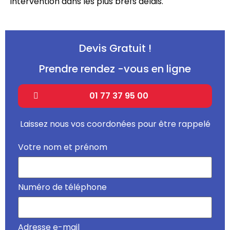
intervention dans les plus brefs délais.
Devis Gratuit !
Prendre rendez -vous en ligne
01 77 37 95 00
Laissez nous vos coordonées pour être rappelé
Votre nom et prénom
Numéro de téléphone
Adresse e-mail