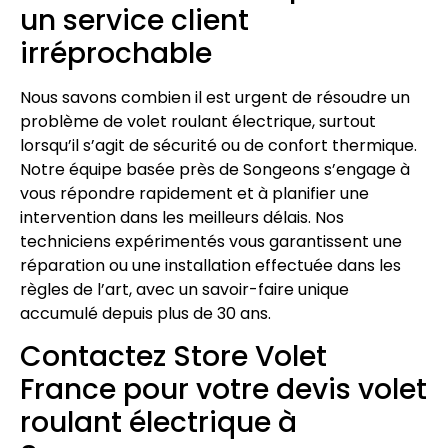
un service client
irréprochable
Nous savons combien il est urgent de résoudre un
problème de volet roulant électrique, surtout
lorsqu’il s’agit de sécurité ou de confort thermique.
Notre équipe basée près de Songeons s’engage à
vous répondre rapidement et à planifier une
intervention dans les meilleurs délais. Nos
techniciens expérimentés vous garantissent une
réparation ou une installation effectuée dans les
règles de l’art, avec un savoir-faire unique
accumulé depuis plus de 30 ans.
Contactez Store Volet
France pour votre devis volet
roulant électrique à