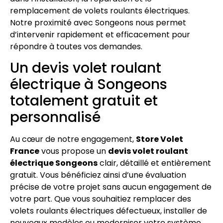
remplacement de volets roulants électriques.
Notre proximité avec Songeons nous permet
d’intervenir rapidement et efficacement pour
répondre à toutes vos demandes.
Un devis volet roulant
électrique à Songeons
totalement gratuit et
personnalisé
Au cœur de notre engagement,
Store Volet
France
vous propose un
devis volet roulant
électrique Songeons
clair, détaillé et entièrement
gratuit. Vous bénéficiez ainsi d’une évaluation
précise de votre projet sans aucun engagement de
votre part. Que vous souhaitiez remplacer des
volets roulants électriques défectueux, installer de
nouveaux modèles ou moderniser votre système