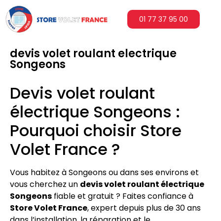
01 77 37 95 00
devis volet roulant electrique
Songeons
Devis volet roulant
électrique Songeons :
Pourquoi choisir Store
Volet France ?
Vous habitez à Songeons ou dans ses environs et
vous cherchez un
devis volet roulant électrique
Songeons
fiable et gratuit ? Faites confiance à
Store Volet France
, expert depuis plus de 30 ans
dans l’installation, la réparation et le