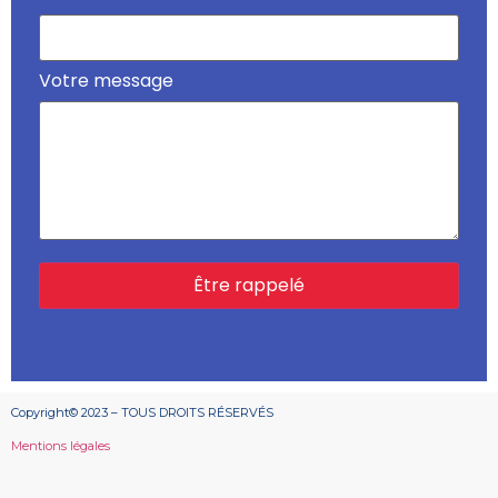
Votre message
Copyright© 2023 – TOUS DROITS RÉSERVÉS
Mentions légales