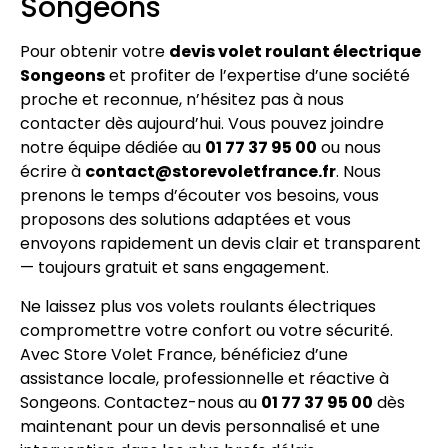
Songeons
Pour obtenir votre
devis volet roulant électrique
Songeons
et profiter de l’expertise d’une société
proche et reconnue, n’hésitez pas à nous
contacter dès aujourd’hui. Vous pouvez joindre
notre équipe dédiée au
01 77 37 95 00
ou nous
écrire à
contact@storevoletfrance.fr
. Nous
prenons le temps d’écouter vos besoins, vous
proposons des solutions adaptées et vous
envoyons rapidement un devis clair et transparent
— toujours gratuit et sans engagement.
Ne laissez plus vos volets roulants électriques
compromettre votre confort ou votre sécurité.
Avec Store Volet France, bénéficiez d’une
assistance locale, professionnelle et réactive à
Songeons. Contactez-nous au
01 77 37 95 00
dès
maintenant pour un devis personnalisé et une