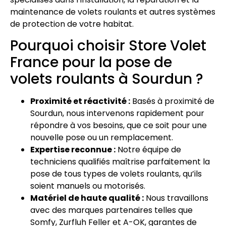
maintenance de volets roulants et autres systèmes
de protection de votre habitat.
Pourquoi choisir Store Volet
France pour la pose de
volets roulants à Sourdun ?
Proximité et réactivité :
Basés à proximité de
Sourdun, nous intervenons rapidement pour
répondre à vos besoins, que ce soit pour une
nouvelle pose ou un remplacement.
Expertise reconnue :
Notre équipe de
techniciens qualifiés maîtrise parfaitement la
pose de tous types de volets roulants, qu’ils
soient manuels ou motorisés.
Matériel de haute qualité :
Nous travaillons
avec des marques partenaires telles que
Somfy, Zurfluh Feller et A-OK, garantes de