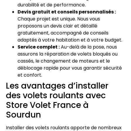
durabilité et de performance.
Devis gratuit et conseils personnalisés :
Chaque projet est unique. Nous vous
proposons un devis clair et détaillé
gratuitement, accompagné de conseils
adaptés à votre habitation et à votre budget.
Service complet :
Au-delà de la pose, nous
assurons la réparation de volets bloqués ou
cassés, le changement de moteurs et le
déblocage rapide pour vous garantir sécurité
et confort.
Les avantages d’installer
des volets roulants avec
Store Volet France à
Sourdun
Installer des volets roulants apporte de nombreux