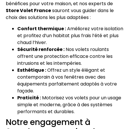
bénéfices pour votre maison, et nos experts de
Store Volet France
sauront vous guider dans le
choix des solutions les plus adaptées :
Confort thermique :
Améliorez votre isolation
et profitez d’un habitat plus frais l’été et plus
chaud l’hiver.
Sécurité renforcée :
Nos volets roulants
offrent une protection efficace contre les
intrusions et les intempéries.
Esthétique :
Offrez un style élégant et
contemporain à vos fenêtres avec des
équipements parfaitement adaptés à votre
façade.
Praticité :
Motorisez vos volets pour un usage
simple et moderne, grâce à des systèmes
performants et durables.
Notre engagement à