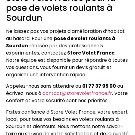
pose de volets roulants à
Sourdun
Ne laissez pas vos projets d’amélioration d’habitat
au hasard. Pour une
pose de volet roulants à
Sourdun
réalisée par des professionnels
expérimentés, contactez
Store Volet France
.
Notre équipe est disponible pour répondre à toutes
vos questions, vous fournir un devis gratuit et
organiser une intervention rapide.
Appelez-nous sans attendre au
01 77 37 95 00
ou
écrivez-nous à
contact@storevoletfrance.fr
. Votre
confort et votre sécurité sont nos priorités.
Faites confiance à Store Volet France, votre expert
local, pour tous vos besoins en volets roulants à
Sourdun et alentours. Nous mettons notre savoir-
faire au service de votre satisfaction et de la qualité