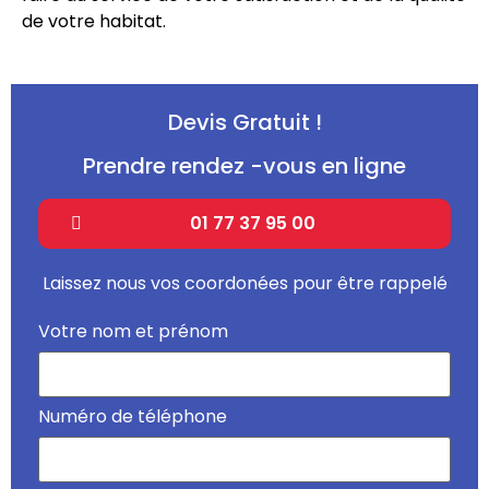
de votre habitat.
Devis Gratuit !
Prendre rendez -vous en ligne
01 77 37 95 00
Laissez nous vos coordonées pour être rappelé
Votre nom et prénom
Numéro de téléphone