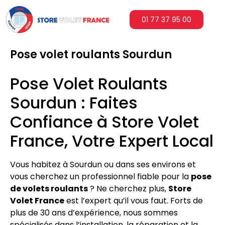
01 77 37 95 00
Pose volet roulants Sourdun
Pose Volet Roulants
Sourdun : Faites
Confiance à Store Volet
France, Votre Expert Local
Vous habitez à Sourdun ou dans ses environs et
vous cherchez un professionnel fiable pour la
pose
de volets roulants
? Ne cherchez plus,
Store
Volet France
est l’expert qu’il vous faut. Forts de
plus de 30 ans d’expérience, nous sommes
spécialisés dans l’installation, la réparation et la