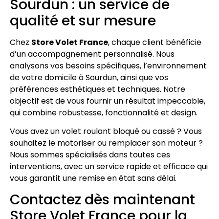
Sourdun : un service de
qualité et sur mesure
Chez
Store Volet France
, chaque client bénéficie
d’un accompagnement personnalisé. Nous
analysons vos besoins spécifiques, l’environnement
de votre domicile à Sourdun, ainsi que vos
préférences esthétiques et techniques. Notre
objectif est de vous fournir un résultat impeccable,
qui combine robustesse, fonctionnalité et design.
Vous avez un volet roulant bloqué ou cassé ? Vous
souhaitez le motoriser ou remplacer son moteur ?
Nous sommes spécialisés dans toutes ces
interventions, avec un service rapide et efficace qui
vous garantit une remise en état sans délai.
Contactez dès maintenant
Store Volet France pour la