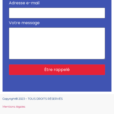
Adresse e-mail
Votre message
Copyright© 2023 – TOUS DROITS RÉSERVÉS
Mentions légales