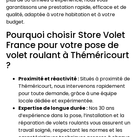
garantissons une prestation rapide, efficace et de
qualité, adaptée à votre habitation et à votre
budget.
Pourquoi choisir Store Volet
France pour votre pose de
volet roulant à Théméricourt
?
Proximité et réactivité :
Situés à proximité de
Théméricourt, nous intervenons rapidement
pour toute demande, grâce à une équipe
locale dédiée et expérimentée.
Expertise de longue durée :
Nos 30 ans
d’expérience dans la pose, l’installation et la
réparation de volets roulants vous assurent un
travail soigné, respectant les normes et les