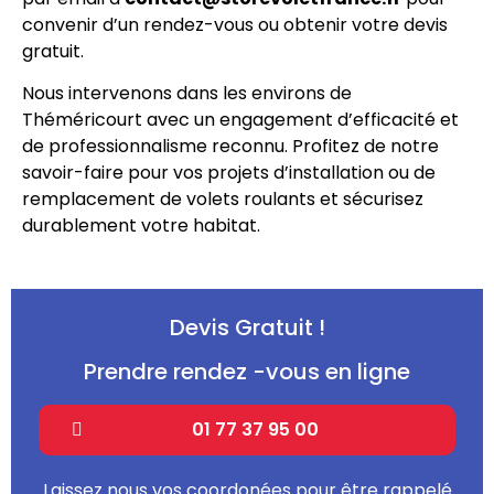
convenir d’un rendez-vous ou obtenir votre devis
gratuit.
Nous intervenons dans les environs de
Théméricourt avec un engagement d’efficacité et
de professionnalisme reconnu. Profitez de notre
savoir-faire pour vos projets d’installation ou de
remplacement de volets roulants et sécurisez
durablement votre habitat.
Devis Gratuit !
Prendre rendez -vous en ligne
01 77 37 95 00
Laissez nous vos coordonées pour être rappelé