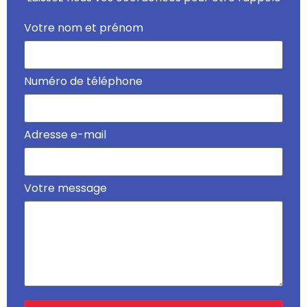
Votre nom et prénom
Numéro de téléphone
Adresse e-mail
Votre message