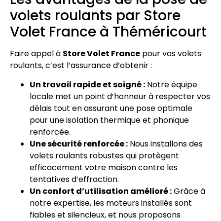
volets roulants par Store
Volet France à Théméricourt
Faire appel à
Store Volet France
pour vos volets
roulants, c’est l’assurance d’obtenir :
Un travail rapide et soigné :
Notre équipe
locale met un point d’honneur à respecter vos
délais tout en assurant une pose optimale
pour une isolation thermique et phonique
renforcée.
Une sécurité renforcée :
Nous installons des
volets roulants robustes qui protègent
efficacement votre maison contre les
tentatives d’effraction.
Un confort d’utilisation amélioré :
Grâce à
notre expertise, les moteurs installés sont
fiables et silencieux, et nous proposons