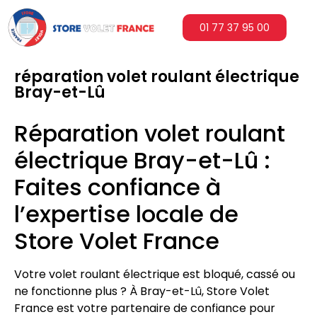
01 77 37 95 00
réparation volet roulant électrique
Bray-et-Lû
Réparation volet roulant
électrique Bray-et-Lû :
Faites confiance à
l’expertise locale de
Store Volet France
Votre volet roulant électrique est bloqué, cassé ou
ne fonctionne plus ? À Bray-et-Lû, Store Volet
France est votre partenaire de confiance pour