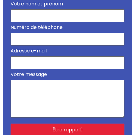
Votre nom et prénom
Numéro de téléphone
Adresse e-mail
Votre message