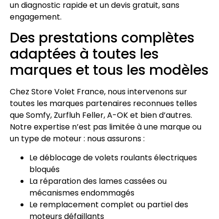
un diagnostic rapide et un devis gratuit, sans
engagement.
Des prestations complètes
adaptées à toutes les
marques et tous les modèles
Chez Store Volet France, nous intervenons sur
toutes les marques partenaires reconnues telles
que Somfy, Zurfluh Feller, A-OK et bien d’autres.
Notre expertise n’est pas limitée à une marque ou
un type de moteur : nous assurons :
Le déblocage de volets roulants électriques
bloqués
La réparation des lames cassées ou
mécanismes endommagés
Le remplacement complet ou partiel des
moteurs défaillants