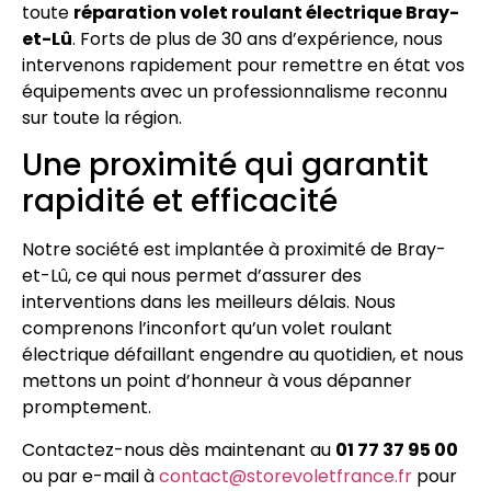
toute
réparation volet roulant électrique Bray-
et-Lû
. Forts de plus de 30 ans d’expérience, nous
intervenons rapidement pour remettre en état vos
équipements avec un professionnalisme reconnu
sur toute la région.
Une proximité qui garantit
rapidité et efficacité
Notre société est implantée à proximité de Bray-
et-Lû, ce qui nous permet d’assurer des
interventions dans les meilleurs délais. Nous
comprenons l’inconfort qu’un volet roulant
électrique défaillant engendre au quotidien, et nous
mettons un point d’honneur à vous dépanner
promptement.
Contactez-nous dès maintenant au
01 77 37 95 00
ou par e-mail à
contact@storevoletfrance.fr
pour