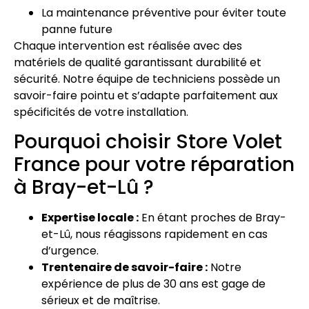
La maintenance préventive pour éviter toute
panne future
Chaque intervention est réalisée avec des
matériels de qualité garantissant durabilité et
sécurité. Notre équipe de techniciens possède un
savoir-faire pointu et s’adapte parfaitement aux
spécificités de votre installation.
Pourquoi choisir Store Volet
France pour votre réparation
à Bray-et-Lû ?
Expertise locale :
En étant proches de Bray-
et-Lû, nous réagissons rapidement en cas
d’urgence.
Trentenaire de savoir-faire :
Notre
expérience de plus de 30 ans est gage de
sérieux et de maîtrise.