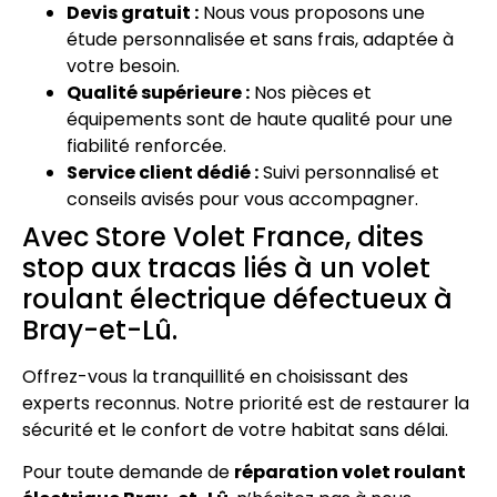
Devis gratuit :
Nous vous proposons une
étude personnalisée et sans frais, adaptée à
votre besoin.
Qualité supérieure :
Nos pièces et
équipements sont de haute qualité pour une
fiabilité renforcée.
Service client dédié :
Suivi personnalisé et
conseils avisés pour vous accompagner.
Avec Store Volet France, dites
stop aux tracas liés à un volet
roulant électrique défectueux à
Bray-et-Lû.
Offrez-vous la tranquillité en choisissant des
experts reconnus. Notre priorité est de restaurer la
sécurité et le confort de votre habitat sans délai.
Pour toute demande de
réparation volet roulant