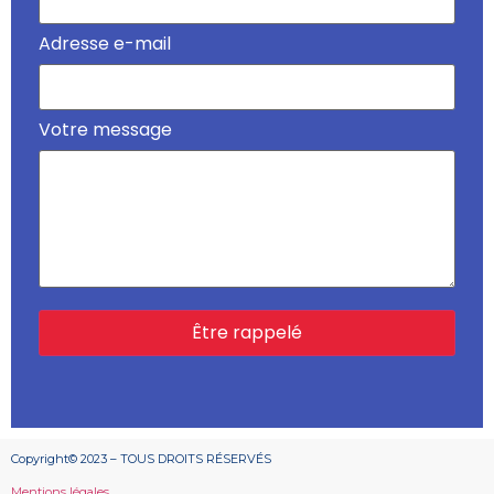
Adresse e-mail
Votre message
Copyright© 2023 – TOUS DROITS RÉSERVÉS
Mentions légales