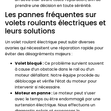
prendre une décision en toute sérénité.
Les pannes fréquentes sur
volets roulants électriques et
leurs solutions
Un volet roulant électrique peut subir diverses
avaries qui nécessitent une réparation rapide pour
éviter des désagréments majeurs :
Volet bloqué :
Ce problème survient souvent
à cause d’un obstacle dans le rail ou d’un
moteur défaillant. Notre équipe procède au
déblocage et vérifie l’état du moteur pour
intervenir si nécessaire.
Moteur en panne :
Le moteur peut s’user
avec le temps ou être endommagé par une
surtension électrique. Nous effectuons un
diagnostic précis et proposons le