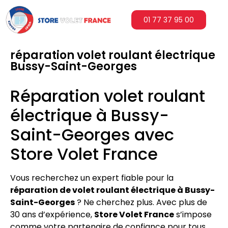
01 77 37 95 00
réparation volet roulant électrique
Bussy-Saint-Georges
Réparation volet roulant
électrique à Bussy-
Saint-Georges avec
Store Volet France
Vous recherchez un expert fiable pour la
réparation de volet roulant électrique à Bussy-
Saint-Georges
? Ne cherchez plus. Avec plus de
30 ans d’expérience,
Store Volet France
s’impose
comme votre partenaire de confiance pour tous