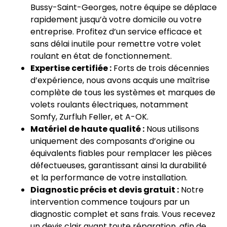
Bussy-Saint-Georges, notre équipe se déplace
rapidement jusqu’à votre domicile ou votre
entreprise. Profitez d’un service efficace et
sans délai inutile pour remettre votre volet
roulant en état de fonctionnement.
Expertise certifiée :
Forts de trois décennies
d’expérience, nous avons acquis une maîtrise
complète de tous les systèmes et marques de
volets roulants électriques, notamment
Somfy, Zurfluh Feller, et A-OK.
Matériel de haute qualité :
Nous utilisons
uniquement des composants d’origine ou
équivalents fiables pour remplacer les pièces
défectueuses, garantissant ainsi la durabilité
et la performance de votre installation.
Diagnostic précis et devis gratuit :
Notre
intervention commence toujours par un
diagnostic complet et sans frais. Vous recevez
un devis clair avant toute réparation, afin de