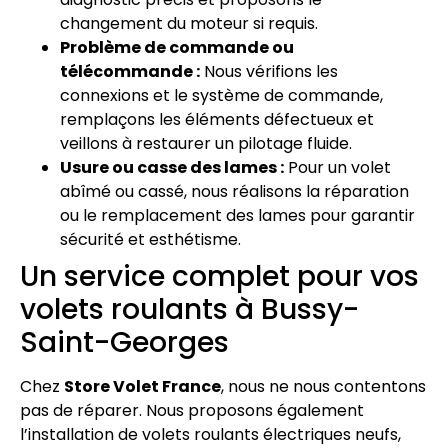
changement du moteur si requis.
Problème de commande ou
télécommande :
Nous vérifions les
connexions et le système de commande,
remplaçons les éléments défectueux et
veillons à restaurer un pilotage fluide.
Usure ou casse des lames :
Pour un volet
abîmé ou cassé, nous réalisons la réparation
ou le remplacement des lames pour garantir
sécurité et esthétisme.
Un service complet pour vos
volets roulants à Bussy-
Saint-Georges
Chez
Store Volet France
, nous ne nous contentons
pas de réparer. Nous proposons également
l’installation de volets roulants électriques neufs,