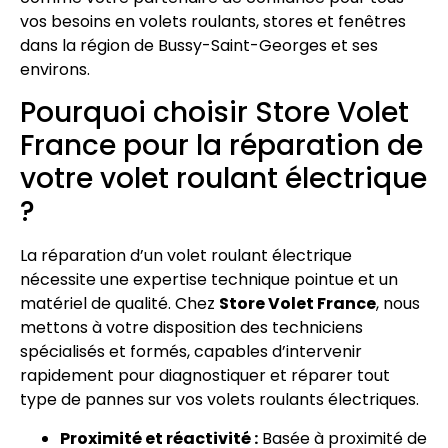
vos besoins en volets roulants, stores et fenêtres
dans la région de Bussy-Saint-Georges et ses
environs.
Pourquoi choisir Store Volet
France pour la réparation de
votre volet roulant électrique
?
La réparation d’un volet roulant électrique
nécessite une expertise technique pointue et un
matériel de qualité. Chez
Store Volet France
, nous
mettons à votre disposition des techniciens
spécialisés et formés, capables d’intervenir
rapidement pour diagnostiquer et réparer tout
type de pannes sur vos volets roulants électriques.
Proximité et réactivité :
Basée à proximité de