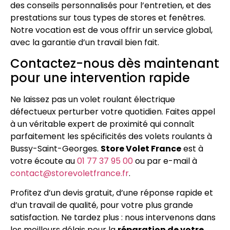
des conseils personnalisés pour l’entretien, et des
prestations sur tous types de stores et fenêtres.
Notre vocation est de vous offrir un service global,
avec la garantie d’un travail bien fait.
Contactez-nous dès maintenant
pour une intervention rapide
Ne laissez pas un volet roulant électrique
défectueux perturber votre quotidien. Faites appel
à un véritable expert de proximité qui connaît
parfaitement les spécificités des volets roulants à
Bussy-Saint-Georges.
Store Volet France
est à
votre écoute au
01 77 37 95 00
ou par e-mail à
contact@storevoletfrance.fr
.
Profitez d’un devis gratuit, d’une réponse rapide et
d’un travail de qualité, pour votre plus grande
satisfaction. Ne tardez plus : nous intervenons dans
les meilleurs délais pour la
réparation de votre