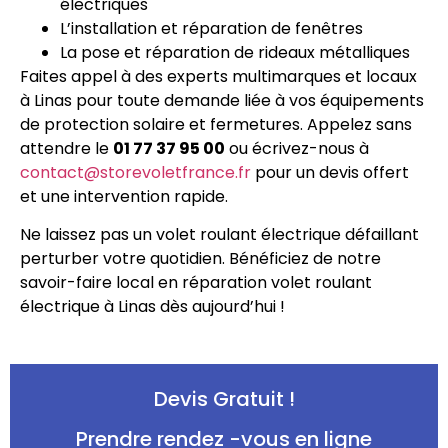
électriques
L’installation et réparation de fenêtres
La pose et réparation de rideaux métalliques
Faites appel à des experts multimarques et locaux
à Linas pour toute demande liée à vos équipements
de protection solaire et fermetures. Appelez sans
attendre le
01 77 37 95 00
ou écrivez-nous à
contact@storevoletfrance.fr
pour un devis offert
et une intervention rapide.
Ne laissez pas un volet roulant électrique défaillant
perturber votre quotidien. Bénéficiez de notre
savoir-faire local en réparation volet roulant
électrique à Linas dès aujourd’hui !
Devis Gratuit !
Prendre rendez -vous en ligne