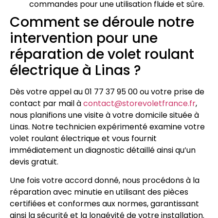
commandes pour une utilisation fluide et sûre.
Comment se déroule notre
intervention pour une
réparation de volet roulant
électrique à Linas ?
Dès votre appel au 01 77 37 95 00 ou votre prise de
contact par mail à
contact@storevoletfrance.fr
,
nous planifions une visite à votre domicile située à
Linas. Notre technicien expérimenté examine votre
volet roulant électrique et vous fournit
immédiatement un diagnostic détaillé ainsi qu’un
devis gratuit.
Une fois votre accord donné, nous procédons à la
réparation avec minutie en utilisant des pièces
certifiées et conformes aux normes, garantissant
ainsi la sécurité et la longévité de votre installation.