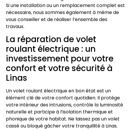
Si une installation ou un remplacement complet est
nécessaire, nous sommes également à même de
vous conseiller et de réaliser l’ensemble des
travaux.
La réparation de volet
roulant électrique : un
investissement pour votre
confort et votre sécurité à
Linas
Un volet roulant électrique en bon état est un
élément clé de votre confort quotidien. Il protège
votre intérieur des intrusions, contrôle la luminosité
naturelle et participe à l’isolation thermique et
phonique de votre habitat. Ne laissez pas un volet
cassé ou bloqué gâcher votre tranquillité à Linas.