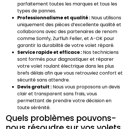
parfaitement toutes les marques et tous les
types de pannes.
Professionnalisme et qualité :
Nous utilisons
uniquement des pièces d’excellente qualité et
collaborons avec des partenaires de renom
comme Somfy, Zurfluh Feller, et A-OK pour
garantir la durabilité de votre volet réparé.
Service rapide et efficace :
Nos techniciens
sont formés pour diagnostiquer et réparer
votre volet roulant électrique dans les plus
brefs délais afin que vous retrouviez confort et
sécurité sans attendre.
Devis gratuit :
Nous vous proposons un devis
clair et transparent sans frais, vous
permettant de prendre votre décision en
toute sérénité.
Quels problèmes pouvons-
nous résoudre sur vos volets