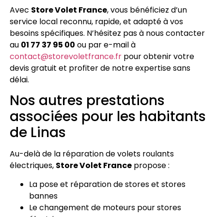
Avec
Store Volet France
, vous bénéficiez d’un
service local reconnu, rapide, et adapté à vos
besoins spécifiques. N’hésitez pas à nous contacter
au
01 77 37 95 00
ou par e-mail à
contact@storevoletfrance.fr
pour obtenir votre
devis gratuit et profiter de notre expertise sans
délai.
Nos autres prestations
associées pour les habitants
de Linas
Au-delà de la réparation de volets roulants
électriques,
Store Volet France
propose :
La pose et réparation de stores et stores
bannes
Le changement de moteurs pour stores