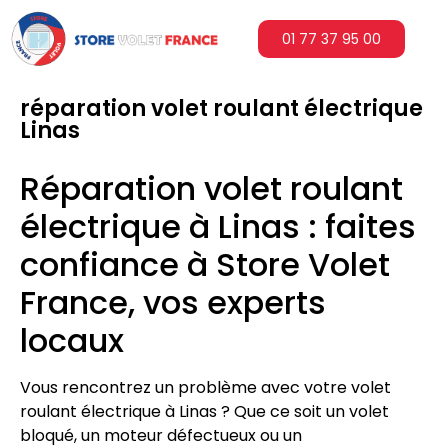
01 77 37 95 00
réparation volet roulant électrique
Linas
Réparation volet roulant
électrique à Linas : faites
confiance à Store Volet
France, vos experts
locaux
Vous rencontrez un problème avec votre volet
roulant électrique à Linas ? Que ce soit un volet
bloqué, un moteur défectueux ou un