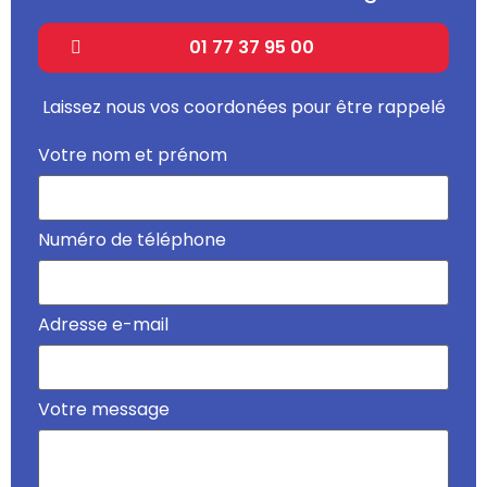
01 77 37 95 00
Laissez nous vos coordonées pour être rappelé
Votre nom et prénom
Numéro de téléphone
Adresse e-mail
Votre message