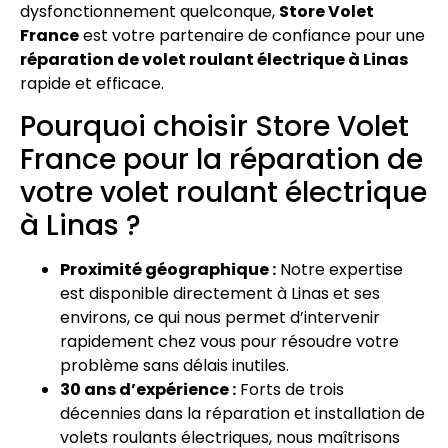
dysfonctionnement quelconque,
Store Volet
France
est votre partenaire de confiance pour une
réparation de volet roulant électrique à Linas
rapide et efficace.
Pourquoi choisir Store Volet
France pour la réparation de
votre volet roulant électrique
à Linas ?
Proximité géographique :
Notre expertise
est disponible directement à Linas et ses
environs, ce qui nous permet d’intervenir
rapidement chez vous pour résoudre votre
problème sans délais inutiles.
30 ans d’expérience :
Forts de trois
décennies dans la réparation et installation de
volets roulants électriques, nous maîtrisons