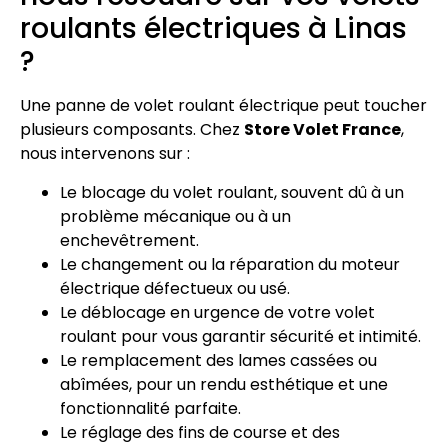
roulants électriques à Linas
?
Une panne de volet roulant électrique peut toucher
plusieurs composants. Chez
Store Volet France
,
nous intervenons sur :
Le blocage du volet roulant, souvent dû à un
problème mécanique ou à un
enchevêtrement.
Le changement ou la réparation du moteur
électrique défectueux ou usé.
Le déblocage en urgence de votre volet
roulant pour vous garantir sécurité et intimité.
Le remplacement des lames cassées ou
abîmées, pour un rendu esthétique et une
fonctionnalité parfaite.
Le réglage des fins de course et des