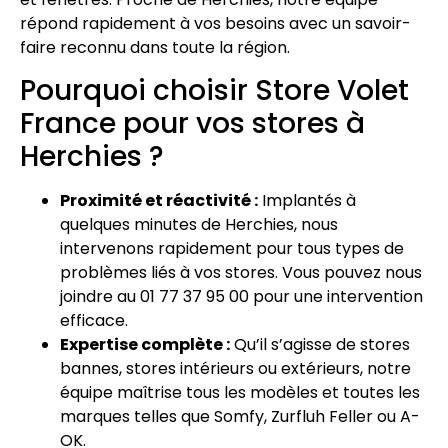
répond rapidement à vos besoins avec un savoir-
faire reconnu dans toute la région.
Pourquoi choisir Store Volet
France pour vos stores à
Herchies ?
Proximité et réactivité :
Implantés à
quelques minutes de Herchies, nous
intervenons rapidement pour tous types de
problèmes liés à vos stores. Vous pouvez nous
joindre au 01 77 37 95 00 pour une intervention
efficace.
Expertise complète :
Qu’il s’agisse de stores
bannes, stores intérieurs ou extérieurs, notre
équipe maîtrise tous les modèles et toutes les
marques telles que Somfy, Zurfluh Feller ou A-
OK.