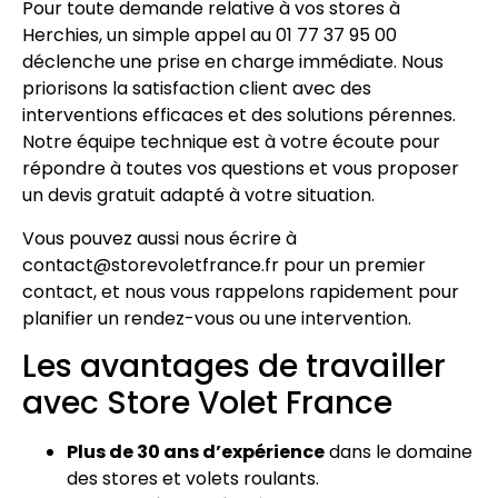
Pour toute demande relative à vos stores à
Herchies, un simple appel au 01 77 37 95 00
déclenche une prise en charge immédiate. Nous
priorisons la satisfaction client avec des
interventions efficaces et des solutions pérennes.
Notre équipe technique est à votre écoute pour
répondre à toutes vos questions et vous proposer
un devis gratuit adapté à votre situation.
Vous pouvez aussi nous écrire à
contact@storevoletfrance.fr pour un premier
contact, et nous vous rappelons rapidement pour
planifier un rendez-vous ou une intervention.
Les avantages de travailler
avec Store Volet France
Plus de 30 ans d’expérience
dans le domaine
des stores et volets roulants.