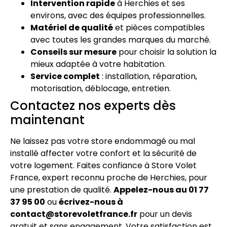
Intervention rapide
à Herchies et ses
environs, avec des équipes professionnelles.
Matériel de qualité
et pièces compatibles
avec toutes les grandes marques du marché.
Conseils sur mesure
pour choisir la solution la
mieux adaptée à votre habitation.
Service complet
: installation, réparation,
motorisation, déblocage, entretien.
Contactez nos experts dès
maintenant
Ne laissez pas votre store endommagé ou mal
installé affecter votre confort et la sécurité de
votre logement. Faites confiance à Store Volet
France, expert reconnu proche de Herchies, pour
une prestation de qualité.
Appelez-nous au 01 77
37 95 00
ou
écrivez-nous à
contact@storevoletfrance.fr
pour un devis
gratuit et sans engagement. Votre satisfaction est