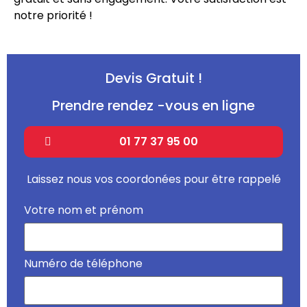
notre priorité !
Devis Gratuit !
Prendre rendez -vous en ligne
01 77 37 95 00
Laissez nous vos coordonées pour être rappelé
Votre nom et prénom
Numéro de téléphone