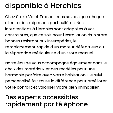
disponible à Herchies
Chez Store Volet France, nous savons que chaque
client a des exigences particulières. Nos
interventions à Herchies sont adaptées à vos
contraintes, que ce soit pour l’installation d’un store
bannes résistant aux intempéries, le
remplacement rapide d’un moteur défectueux ou
la réparation méticuleuse d’un store manuel.
Notre équipe vous accompagne également dans le
choix des matériaux et des modèles pour une
harmonie parfaite avec votre habitation. Ce suivi
personnalisé fait toute la différence pour améliorer
votre confort et valoriser votre bien immobilier.
Des experts accessibles
rapidement par téléphone