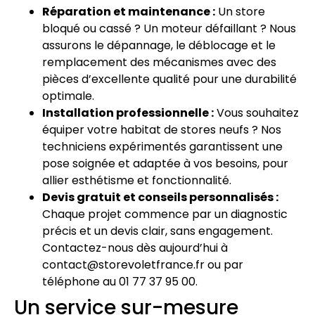
Réparation et maintenance :
Un store
bloqué ou cassé ? Un moteur défaillant ? Nous
assurons le dépannage, le déblocage et le
remplacement des mécanismes avec des
pièces d’excellente qualité pour une durabilité
optimale.
Installation professionnelle :
Vous souhaitez
équiper votre habitat de stores neufs ? Nos
techniciens expérimentés garantissent une
pose soignée et adaptée à vos besoins, pour
allier esthétisme et fonctionnalité.
Devis gratuit et conseils personnalisés :
Chaque projet commence par un diagnostic
précis et un devis clair, sans engagement.
Contactez-nous dès aujourd’hui à
contact@storevoletfrance.fr ou par
téléphone au 01 77 37 95 00.
Un service sur-mesure