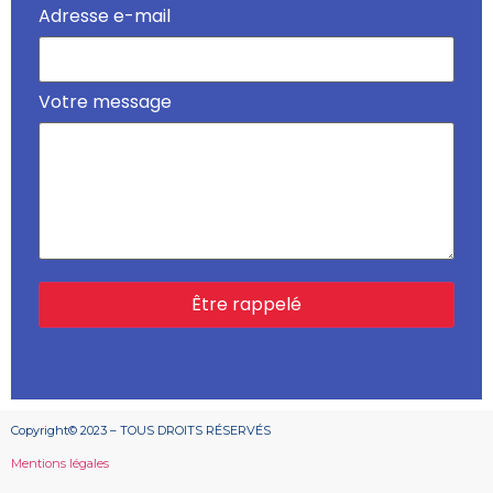
Adresse e-mail
Votre message
Copyright© 2023 – TOUS DROITS RÉSERVÉS
Mentions légales