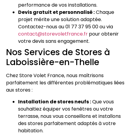
performance de vos installations.
Devis gratuit et personnalisé :
Chaque
projet mérite une solution adaptée.
Contactez-nous au 01 77 37 95 00 ou via
contact@storevoletfrance.fr
pour obtenir
votre devis sans engagement.
Nos Services de Stores à
Laboissière-en-Thelle
Chez Store Volet France, nous maîtrisons
parfaitement les différentes problématiques liées
aux stores :
Installation de stores neufs :
Que vous
souhaitiez équiper vos fenêtres ou votre
terrasse, nous vous conseillons et installons
des stores parfaitement adaptés à votre
habitation.