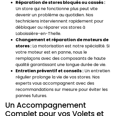
Réparation de stores bloqués ou cassés :
Un store qui ne fonctionne plus peut vite
devenir un problème au quotidien. Nos
techniciens interviennent rapidement pour
débloquer ou réparer vos stores à
Laboissière-en-Thelle.
Changement et réparation de moteurs de
stores :
La motorisation est notre spécialité. Si
votre moteur est en panne, nous le
remplaçons avec des composants de haute
qualité garantissant une longue durée de vie.
Entretien préventif et conseils :
Un entretien
régulier prolonge la vie de vos stores. Nos
experts vous accompagnent avec des
recommandations sur mesure pour éviter les
pannes futures.
Un Accompagnement
Complet pour vos Volets et