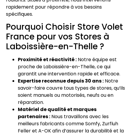
rapidement pour répondre à vos besoins
spécifiques.
Pourquoi Choisir Store Volet
France pour vos Stores à
Laboissière-en-Thelle ?
Proximité et réactivité :
Notre équipe est
proche de Laboissière-en-Thelle, ce qui
garantit une intervention rapide et efficace.
Expertise reconnue depuis 30 ans :
Notre
savoir-faire couvre tous types de stores, qu’ils
soient manuels ou motorisés, neufs ou en
réparation.
Matériel de qualité et marques
partenaires :
Nous travaillons avec les
meilleurs fabricants comme Somfy, Zurfluh
Feller et A-OK afin d’assurer la durabilité et la