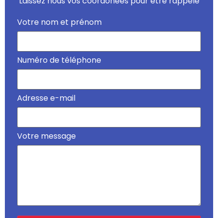
Laissez nous vos coordonées pour être rappelé
Votre nom et prénom
Numéro de téléphone
Adresse e-mail
Votre message