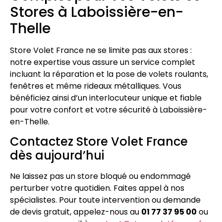
Stores à Laboissière-en-
Thelle
Store Volet France ne se limite pas aux stores :
notre expertise vous assure un service complet
incluant la réparation et la pose de volets roulants,
fenêtres et même rideaux métalliques. Vous
bénéficiez ainsi d’un interlocuteur unique et fiable
pour votre confort et votre sécurité à Laboissière-
en-Thelle.
Contactez Store Volet France
dès aujourd’hui
Ne laissez pas un store bloqué ou endommagé
perturber votre quotidien. Faites appel à nos
spécialistes. Pour toute intervention ou demande
de devis gratuit, appelez-nous au
01 77 37 95 00
ou