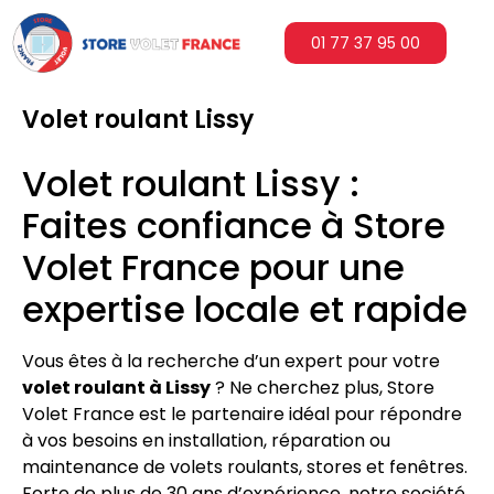
01 77 37 95 00
Volet roulant Lissy
Volet roulant Lissy :
Faites confiance à Store
Volet France pour une
expertise locale et rapide
Vous êtes à la recherche d’un expert pour votre
volet roulant à Lissy
? Ne cherchez plus, Store
Volet France est le partenaire idéal pour répondre
à vos besoins en installation, réparation ou
maintenance de volets roulants, stores et fenêtres.
Forte de plus de 30 ans d’expérience, notre société