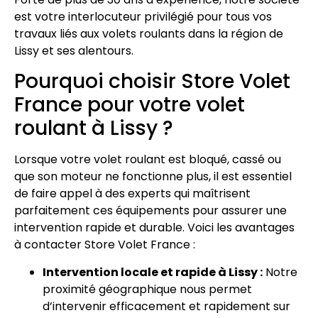
est votre interlocuteur privilégié pour tous vos
travaux liés aux volets roulants dans la région de
Lissy et ses alentours.
Pourquoi choisir Store Volet
France pour votre volet
roulant à Lissy ?
Lorsque votre volet roulant est bloqué, cassé ou
que son moteur ne fonctionne plus, il est essentiel
de faire appel à des experts qui maîtrisent
parfaitement ces équipements pour assurer une
intervention rapide et durable. Voici les avantages
à contacter Store Volet France :
Intervention locale et rapide à Lissy :
Notre
proximité géographique nous permet
d’intervenir efficacement et rapidement sur