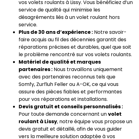
vos volets roulants à Lissy. Vous bénéficiez d’un
service de qualité qui minimise les
désagréments liés à un volet roulant hors
service.
Plus de 30 ans d’expérience :
Notre savoir-
faire acquis au fil des décennies garantit des
réparations précises et durables, quel que soit
le problème rencontré sur vos volets roulants.
Matériel de qualité et marques
partenaires :
Nous travaillons uniquement
avec des partenaires reconnus tels que
Somfy, Zurfluh Feller ou A-OK, ce qui vous
assure des pièces fiables et performantes
pour vos réparations et installations.
Devis gratuit et conseils personnalisés :
Pour toute demande concernant un
volet
roulant à Lissy
, notre équipe vous propose un
devis gratuit et détaillé, afin de vous guider
vers la meilleure solution adaptée à vos