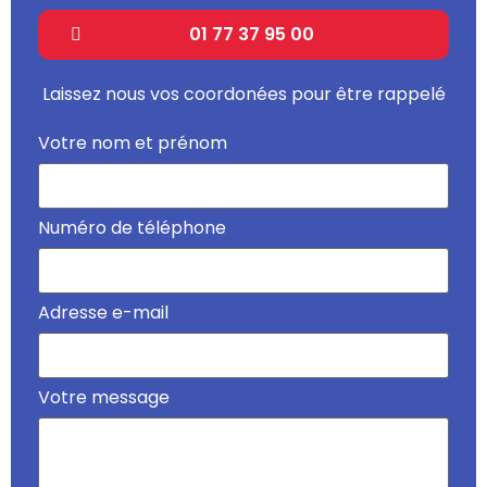
01 77 37 95 00
Laissez nous vos coordonées pour être rappelé
Votre nom et prénom
Numéro de téléphone
Adresse e-mail
Votre message