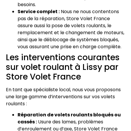
besoins.
Service complet :
Nous ne nous contentons
pas de la réparation, Store Volet France
assure aussi la pose de volets roulants, le
remplacement et le changement de moteurs,
ainsi que le déblocage de systèmes bloqués,
vous assurant une prise en charge complète.
Les interventions courantes
sur volet roulant à Lissy par
Store Volet France
En tant que spécialiste local, nous vous proposons
une large gamme d’interventions sur vos volets
roulants :
Réparation de volets roulants bloqués ou
cassés :
Usure des lames, problèmes
d’enroulement ou d’axe, Store Volet France