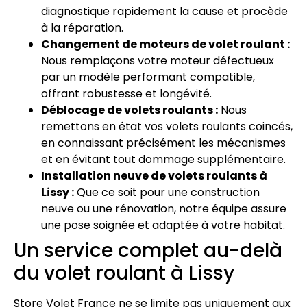
diagnostique rapidement la cause et procède
à la réparation.
Changement de moteurs de volet roulant :
Nous remplaçons votre moteur défectueux
par un modèle performant compatible,
offrant robustesse et longévité.
Déblocage de volets roulants :
Nous
remettons en état vos volets roulants coincés,
en connaissant précisément les mécanismes
et en évitant tout dommage supplémentaire.
Installation neuve de volets roulants à
Lissy :
Que ce soit pour une construction
neuve ou une rénovation, notre équipe assure
une pose soignée et adaptée à votre habitat.
Un service complet au-delà
du volet roulant à Lissy
Store Volet France ne se limite pas uniquement aux