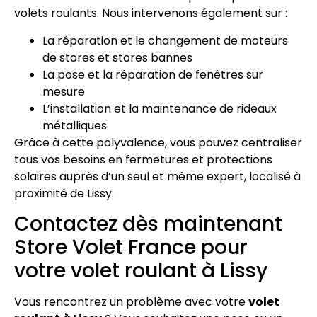
volets roulants. Nous intervenons également sur :
La réparation et le changement de moteurs
de stores et stores bannes
La pose et la réparation de fenêtres sur
mesure
L’installation et la maintenance de rideaux
métalliques
Grâce à cette polyvalence, vous pouvez centraliser
tous vos besoins en fermetures et protections
solaires auprès d’un seul et même expert, localisé à
proximité de Lissy.
Contactez dès maintenant
Store Volet France pour
votre volet roulant à Lissy
Vous rencontrez un problème avec votre
volet