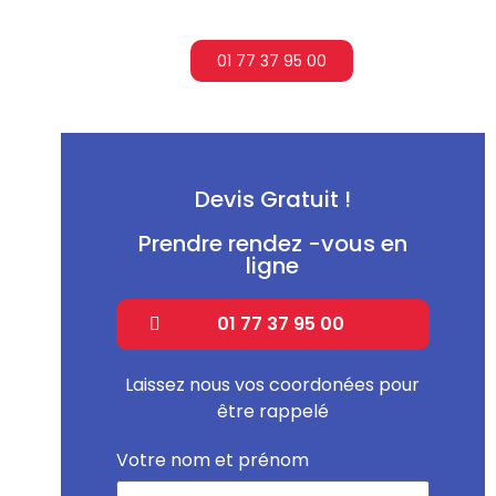
01 77 37 95 00
Devis Gratuit !
Prendre rendez -vous en
ligne
01 77 37 95 00
Laissez nous vos coordonées pour
être rappelé
Votre nom et prénom