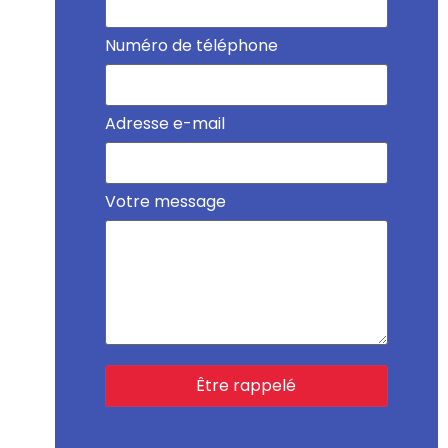
Numéro de téléphone
Adresse e-mail
Votre message