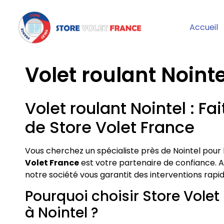
Accueil
Volet roulant Nointe
Volet roulant Nointel : Fa
de Store Volet France
Vous cherchez un spécialiste près de Nointel pour l
Volet France
est votre partenaire de confiance. 
notre société vous garantit des interventions rapid
Pourquoi choisir Store Volet
à Nointel ?