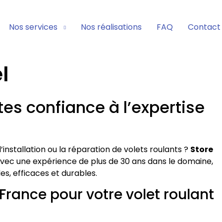
Nos services
Nos réalisations
FAQ
Contact
l
ites confiance à l’expertise
’installation ou la réparation de volets roulants ?
Store
Avec une expérience de plus de 30 ans dans le domaine,
es, efficaces et durables.
 France pour votre volet roulant