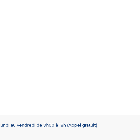
lundi au vendredi de 9h00 à 18h (Appel gratuit)